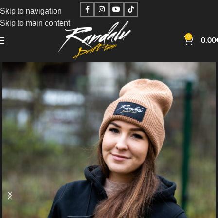
Skip to navigation
Skip to main content
0
0.00