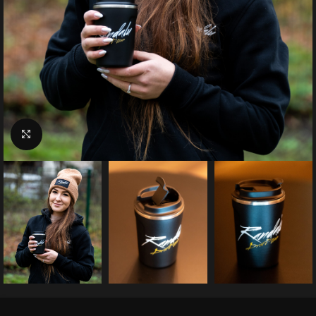
Suurenda