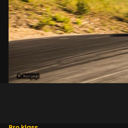
Pro klass