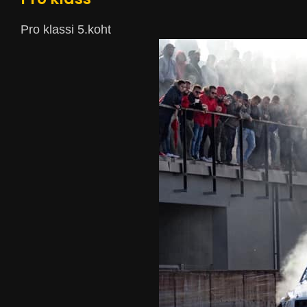
Pro klassi 5.koht