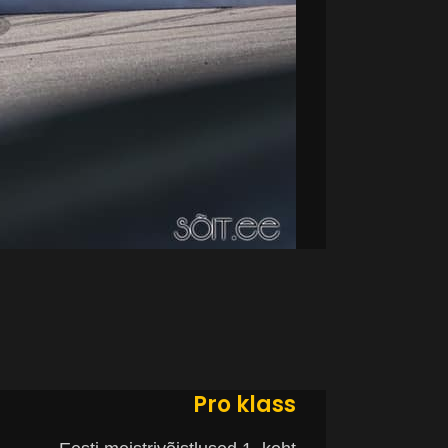
Pro klass