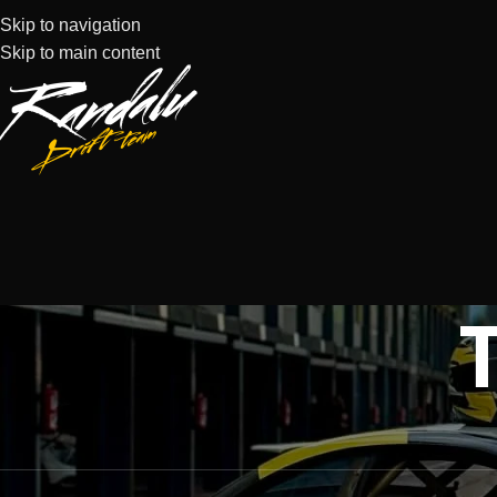
Skip to navigation
Skip to main content