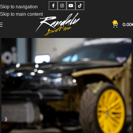
Skip to navigation
Skip to main content
0
0.00