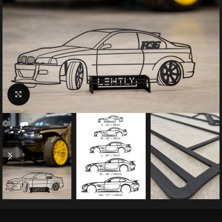
Suurenda