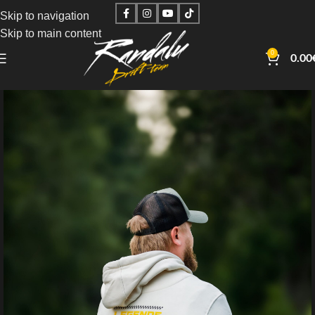
Skip to navigation
Skip to main content
0
0.00