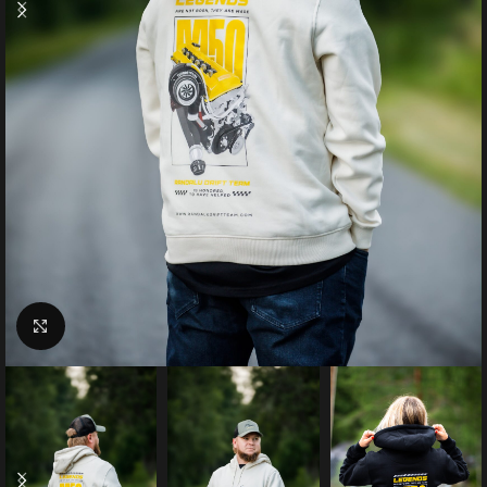
Suurenda