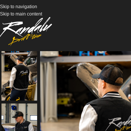
Skip to navigation
Skip to main content