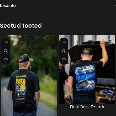
Lisainfo
Seotud tooted
Final Boss T-särk