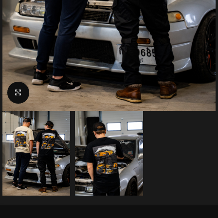
Suurenda