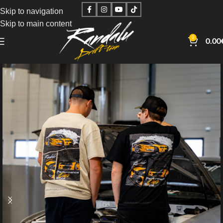
Skip to navigation
Skip to main content
0
0.00